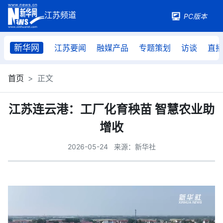
PC版本
新华网
江苏要闻
融媒产品
专题策划
访谈
直
首页
正文
江苏连云港：工厂化育秧苗 智慧农业助
增收
2026-05-24
来源：新华社