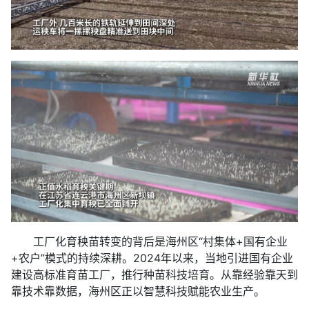
工厂化育秧苗转变的背后是海州区“村集体+国有企业
+农户”模式的持续深耕。2024年以来，当地引进国有企业
建设高标准育苗工厂，推行种苗科技培育。从靠经验靠天到
靠技术靠数据，海州区正以智慧科技赋能农业生产。