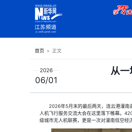
首页
正文
从一
2026
06/01
2026年5月末的最后两天，连云港灌南县
人机飞行服务交流大会在这里落下帷幕。42
级城市无人机联赛，更是一次对灌南低空经