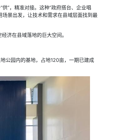
供”，精准对接。这种“政府搭台、企业唱
应用场景出发，让技术和需求在县域层面找到最
经济在县域落地的巨大空间。
公园内的基地，占地120亩，一期已建成