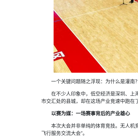
一个关键问题随之浮现：为什么是灌南
在不少人印象中，低空经济是深圳、上海等
市交汇处的县城，却在这场产业竞速中跑在
以赛为媒：一场赛事背后的产业雄心
本次大会并非单纯的体育竞技。无人机竞速
飞行服务交流大会”。