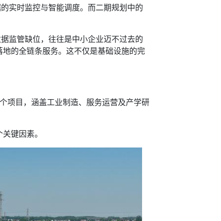
的实时监控与智能调度。而二期规划中的
据监管缺位，往往是中小企业迈不过去的
落地的全链条服务。这不仅是基础设施的完
2个项目，涵盖工业制造、服务运营及产学研
个关键因素。