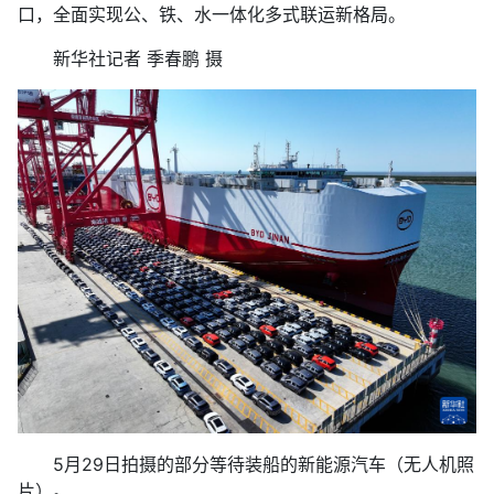
口，全面实现公、铁、水一体化多式联运新格局。
新华社记者 季春鹏 摄
5月29日拍摄的部分等待装船的新能源汽车（无人机照
片）。