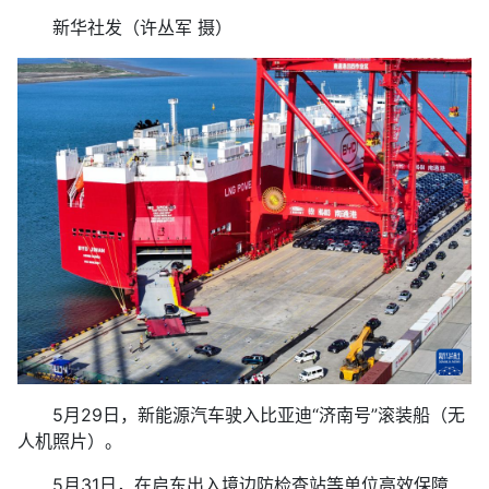
新华社发（许丛军 摄）
5月29日，新能源汽车驶入比亚迪“济南号”滚装船（无
人机照片）。
5月31日，在启东出入境边防检查站等单位高效保障