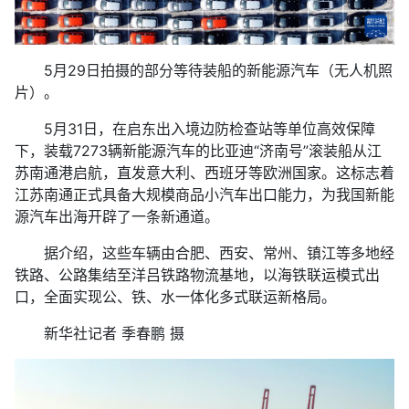
5月29日拍摄的部分等待装船的新能源汽车（无人机照
片）。
5月31日，在启东出入境边防检查站等单位高效保障
下，装载7273辆新能源汽车的比亚迪“济南号”滚装船从江
苏南通港启航，直发意大利、西班牙等欧洲国家。这标志着
江苏南通正式具备大规模商品小汽车出口能力，为我国新能
源汽车出海开辟了一条新通道。
据介绍，这些车辆由合肥、西安、常州、镇江等多地经
铁路、公路集结至洋吕铁路物流基地，以海铁联运模式出
口，全面实现公、铁、水一体化多式联运新格局。
新华社记者 季春鹏 摄