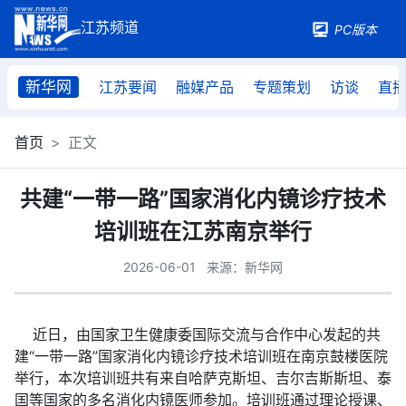
PC版本
新华网
江苏要闻
融媒产品
专题策划
访谈
直
首页
正文
共建“一带一路”国家消化内镜诊疗技术
培训班在江苏南京举行
2026-06-01
来源：新华网
近日，由国家卫生健康委国际交流与合作中心发起的共
建“一带一路”国家消化内镜诊疗技术培训班在南京鼓楼医院
举行，本次培训班共有来自哈萨克斯坦、吉尔吉斯斯坦、泰
国等国家的多名消化内镜医师参加。培训班通过理论授课、