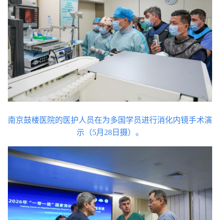
南京鼓楼医院的医护人员在为多国学员进行消化内镜手术演
示（5月28日摄）。