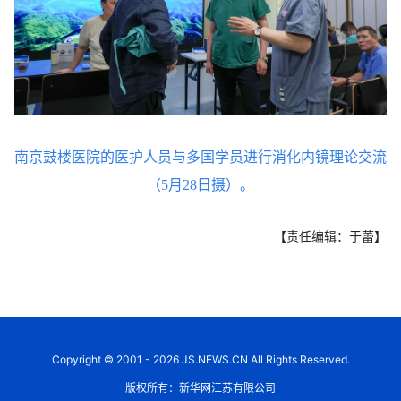
南京鼓楼医院的医护人员与多国学员进行消化内镜理论交流
（5月28日摄）。
【责任编辑：于蕾】
Copyright © 2001 - 2026 JS.NEWS.CN All Rights Reserved.
版权所有：新华网江苏有限公司