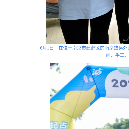
6月1日，在位于南京市建邺区的南京致远外
画、手工、