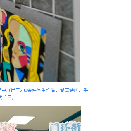
集中展出了200余件学生作品，涵盖绘画、手
度节日。