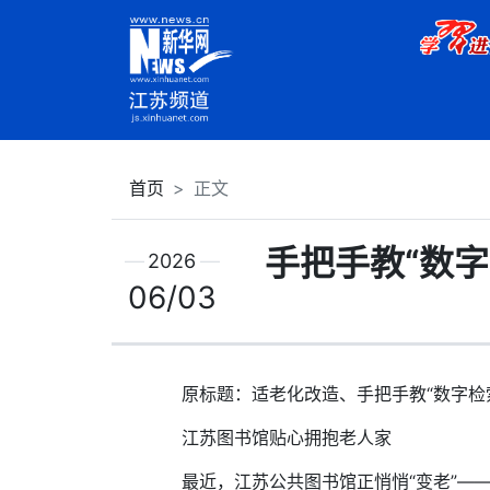
首页
正文
手把手教“数字
2026
06/03
原标题：适老化改造、手把手教“数字检索”
江苏图书馆贴心拥抱老人家
最近，江苏公共图书馆正悄悄“变老”——