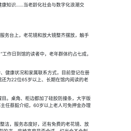
健康知识……当老龄化社会与数字化浪潮交
。
服务台上，老花镜和放大镜整齐摆放，触手
“工作日到馆的读者中，老年群体约占七成，
、健康状况和家属联系方式，目前登记在册
还为22位65岁以上、长期在馆内阅读的老
目。桌角、柜边都加了硅胶防撞条，大字版
主任蔡毅介绍，60岁以上老人可免押金办理
整洁，服务态度好，还有免费的老花镜、放