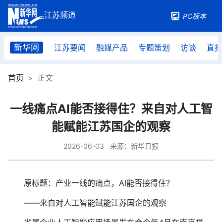
PC版本
新华网
江苏要闻
融媒产品
专题策划
访谈
直
首页
正文
一线痛点AI能否接得住？来自对人工智
能赋能江苏国企的观察
2026-06-03
来源：新华日报
原标题：产业一线的痛点，AI能否接得住？
——来自对人工智能赋能江苏国企的观察