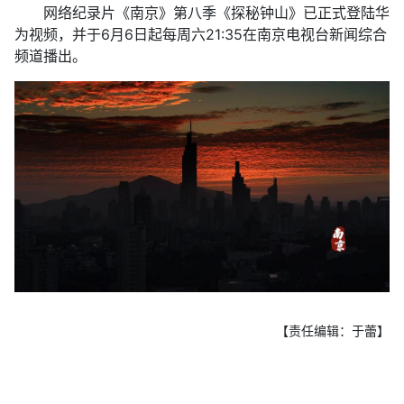
网络纪录片《南京》第八季《探秘钟山》已正式登陆华
为视频，并于6月6日起每周六21:35在南京电视台新闻综合
频道播出。
【责任编辑：于蕾】