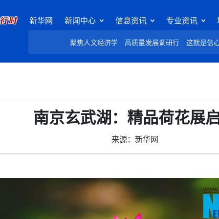
新华网
新闻中心
信息资讯
专业资讯
聚焦人文经济学
高质量发展调研行
这就是信
南京玄武湖：精品荷花展
来源：新华网