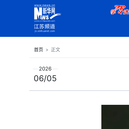
首页
正文
2026
06/05