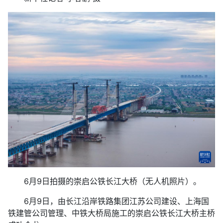
6月9日拍摄的崇启公铁长江大桥（无人机照片）。
6月9日，由长江沿岸铁路集团江苏公司建设、上海国
铁建管公司管理、中铁大桥局施工的崇启公铁长江大桥主桥