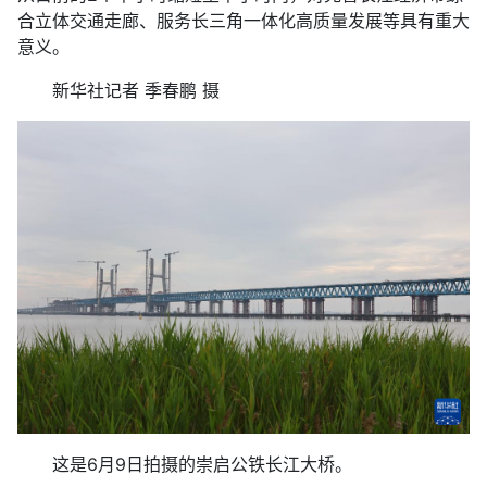
合立体交通走廊、服务长三角一体化高质量发展等具有重大
意义。
新华社记者 季春鹏 摄
这是6月9日拍摄的崇启公铁长江大桥。