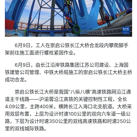
6月9日，工人在崇启公铁长江大桥合龙段内攀爬脚手
架前往施工面进行螺栓紧固作业。
6月9日，由长江沿岸铁路集团江苏公司建设、上海国
铁建管公司管理、中铁大桥局施工的崇启公铁长江大桥主桥
成功合龙。
崇启公铁长江大桥是我国“八纵八横”高速铁路网沿江通
道主干线路——沪渝蓉沿江高铁的关键控制性工程，全长
4.09公里，主跨400米，横跨长江入海口北支航道。大桥采
用双层布置，上层为设计时速100公里的双向六车道一级公
路，下层为设计时速350公里的双线高速铁路和时速250公
里的双线城际铁路。