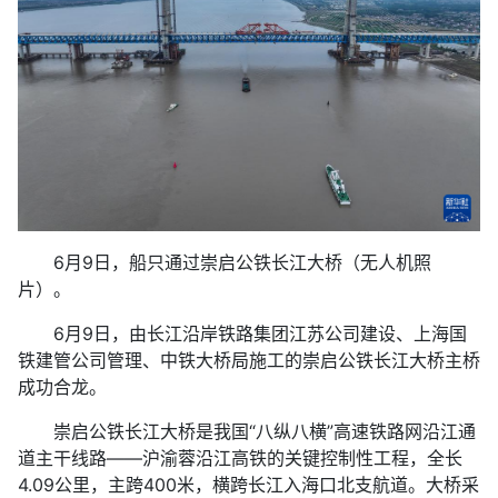
6月9日，船只通过崇启公铁长江大桥（无人机照
片）。
6月9日，由长江沿岸铁路集团江苏公司建设、上海国
铁建管公司管理、中铁大桥局施工的崇启公铁长江大桥主桥
成功合龙。
崇启公铁长江大桥是我国“八纵八横”高速铁路网沿江通
道主干线路——沪渝蓉沿江高铁的关键控制性工程，全长
4.09公里，主跨400米，横跨长江入海口北支航道。大桥采