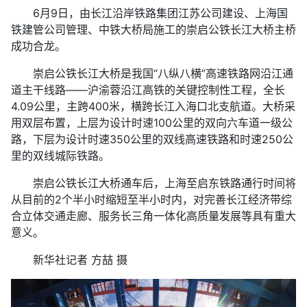
6月9日，由长江沿岸铁路集团江苏公司建设、上海国
铁建管公司管理、中铁大桥局施工的崇启公铁长江大桥主桥
成功合龙。
崇启公铁长江大桥是我国“八纵八横”高速铁路网沿江通
道主干线路——沪渝蓉沿江高铁的关键控制性工程，全长
4.09公里，主跨400米，横跨长江入海口北支航道。大桥采
用双层布置，上层为设计时速100公里的双向六车道一级公
路，下层为设计时速350公里的双线高速铁路和时速250公
里的双线城际铁路。
崇启公铁长江大桥通车后，上海至启东铁路通行时间将
从目前的2个半小时缩短至半小时内，对完善长江经济带综
合立体交通走廊、服务长三角一体化高质量发展等具有重大
意义。
新华社记者 方喆 摄