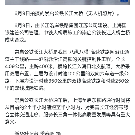
6月9日拍摄的崇启公铁长江大桥（无人机照片）。
6月9日，由长江沿岸铁路集团江苏公司建设、上海国
铁建管公司管理、中铁大桥局施工的崇启公铁长江大桥主桥
成功合龙。
崇启公铁长江大桥是我国“八纵八横”高速铁路网沿江通
道主干线路——沪渝蓉沿江高铁的关键控制性工程，全长
4.09公里，主跨400米，横跨长江入海口北支航道。大桥采
用双层布置，上层为设计时速100公里的双向六车道一级公
路，下层为设计时速350公里的双线高速铁路和时速250公
里的双线城际铁路。
崇启公铁长江大桥通车后，上海至启东铁路通行时间将
从目前的2个半小时缩短至半小时内，对完善长江经济带综
合立体交通走廊、服务长三角一体化高质量发展等具有重大
意义。
新华社记者 季春鹏 摄