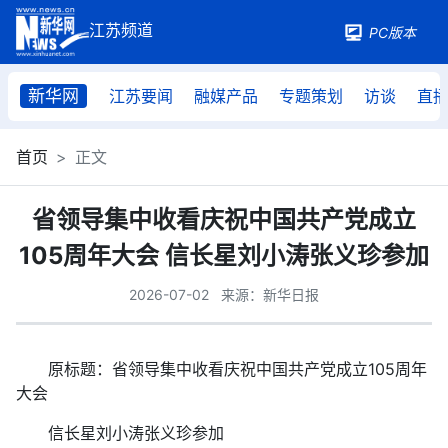
PC版本
新华网
江苏要闻
融媒产品
专题策划
访谈
直
首页
正文
省领导集中收看庆祝中国共产党成立
105周年大会 信长星刘小涛张义珍参加
2026-07-02
来源：新华日报
原标题：省领导集中收看庆祝中国共产党成立105周年
大会
信长星刘小涛张义珍参加